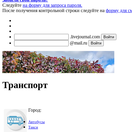
Следуйте
на форму для запроса пароля.
После получения контрольной строки следуйте на
форму для с
.livejournal.com
@mail.ru
Транспорт
Город:
Автобусы
Такси