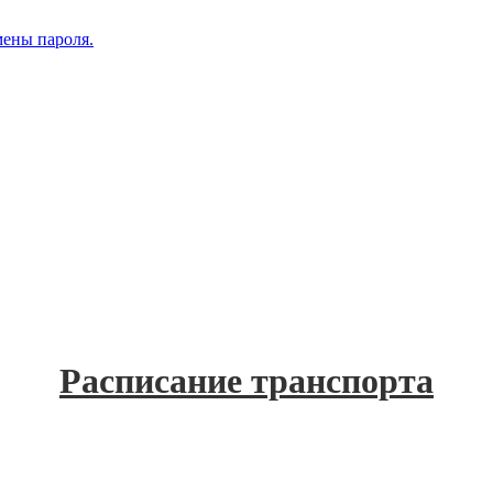
мены пароля.
Расписание транспорта