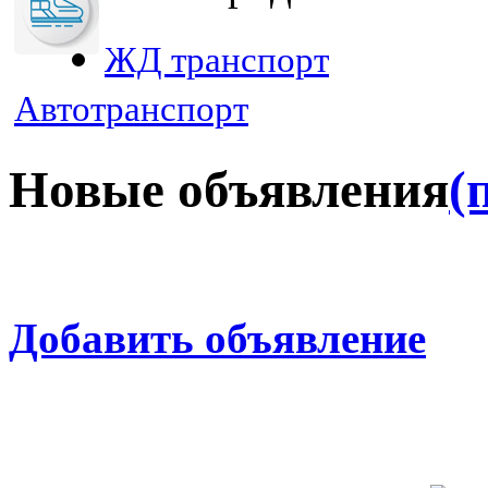
ЖД транспорт
Автотранспорт
Новые объявления
(
Добавить объявление