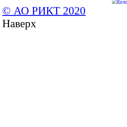
© АО РИКТ 2020
Наверх