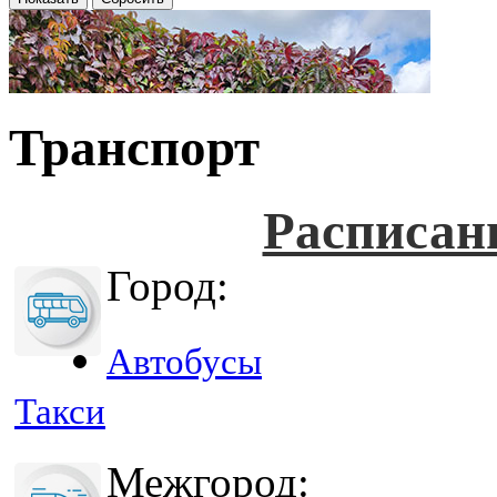
Транспорт
Расписан
Город:
Автобусы
Такси
Межгород: