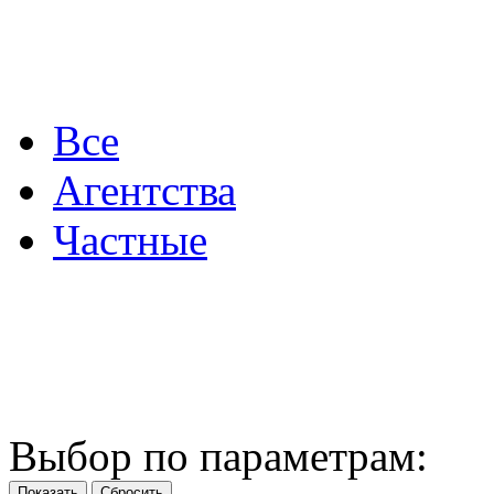
Все
Агентства
Частные
Выбор по параметрам: