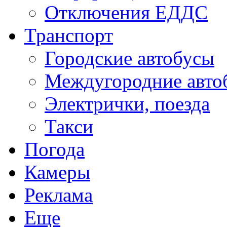
Отключения ЕДДС
Транспорт
Городские автобусы
Междугородние авто
Электрички, поезда
Такси
Погода
Камеры
Реклама
Еще