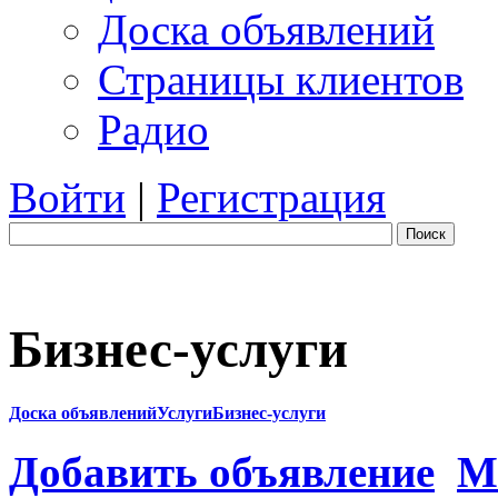
Доска объявлений
Страницы клиентов
Радио
Войти
|
Регистрация
Поиск
Бизнес-услуги
Доска объявлений
Услуги
Бизнес-услуги
Добавить объявление
М