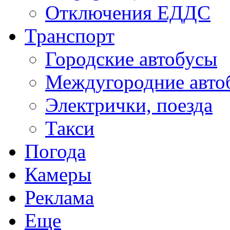
Отключения ЕДДС
Транспорт
Городские автобусы
Междугородние авто
Электрички, поезда
Такси
Погода
Камеры
Реклама
Еще