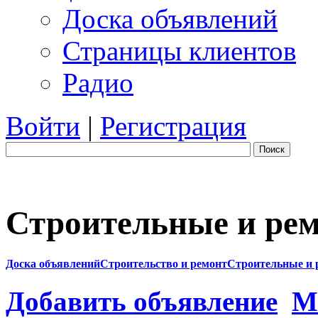
Доска объявлений
Страницы клиентов
Радио
Войти
|
Регистрация
Поиск
Строительные и рем
Доска объявлений
Строительство и ремонт
Строительные и 
Добавить объявление
М