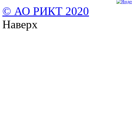
© АО РИКТ 2020
Наверх