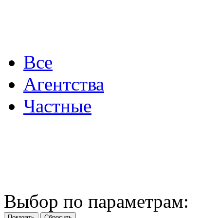
Все
Агентства
Частные
Выбор по параметрам: