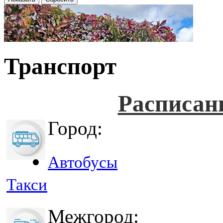
Транспорт
Расписан
Город:
Автобусы
Такси
Межгород: