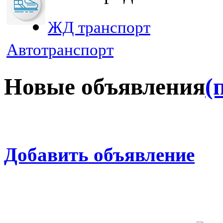
ЖД транспорт
Автотранспорт
Новые объявления
(
Добавить объявление