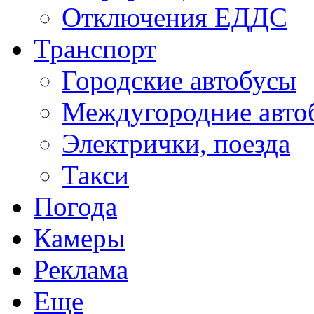
Отключения ЕДДС
Транспорт
Городские автобусы
Междугородние авто
Электрички, поезда
Такси
Погода
Камеры
Реклама
Еще