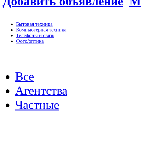
Добавить объявление
М
Бытовая техника
Компьютерная техника
Телефоны и связь
Фото/оптика
Все
Агентства
Частные