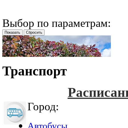
Выбор по параметрам:
Транспорт
Расписан
Город:
Автобусы