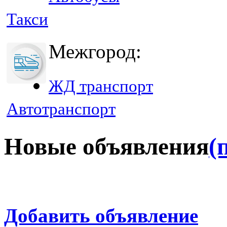
Такси
Межгород:
ЖД транспорт
Автотранспорт
Новые объявления
(
Добавить объявление