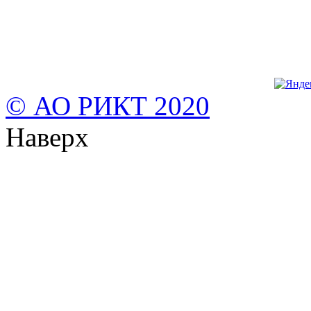
© АО РИКТ 2020
Наверх