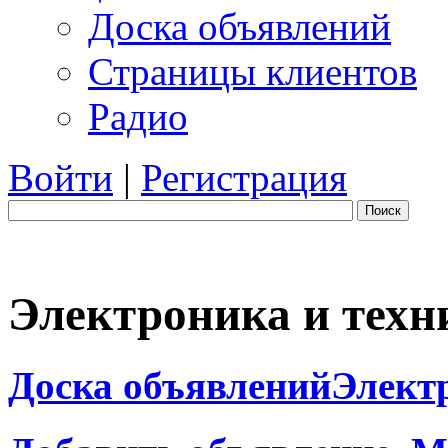
Доска объявлений
Страницы клиентов
Радио
Войти
|
Регистрация
Поиск
Электроника и техн
Доска объявлений
Элект