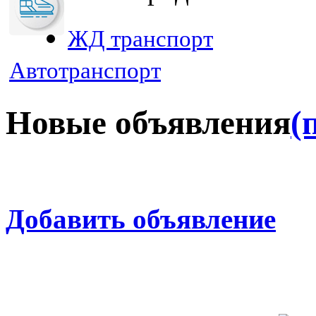
ЖД транспорт
Автотранспорт
Новые объявления
(
Добавить объявление