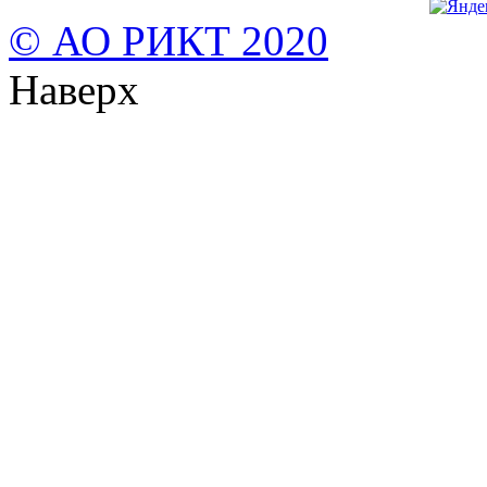
© АО РИКТ 2020
Наверх