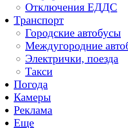
Отключения ЕДДС
Транспорт
Городские автобусы
Междугородние авто
Электрички, поезда
Такси
Погода
Камеры
Реклама
Еще