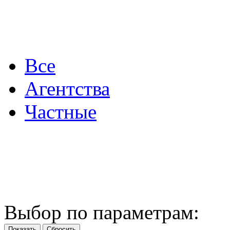
Все
Агентства
Частные
Выбор по параметрам: