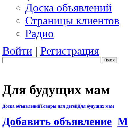
Доска объявлений
Страницы клиентов
Радио
Войти
|
Регистрация
Поиск
Для будущих мам
Доска объявлений
Товары для детей
Для будущих мам
Добавить объявление
М