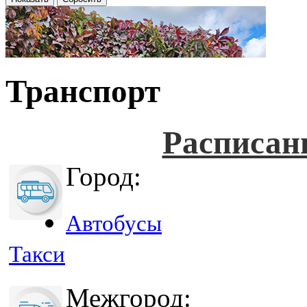
Транспорт
Расписан
Город:
Автобусы
Такси
Межгород: