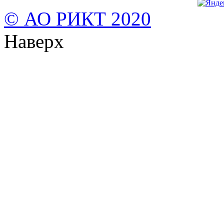
© АО РИКТ 2020
Наверх