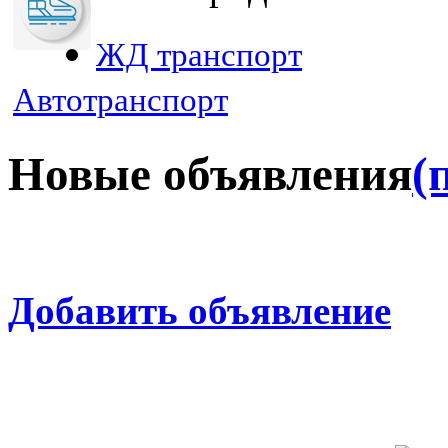
ЖД транспорт
Автотранспорт
Новые объявления
(
Добавить объявление