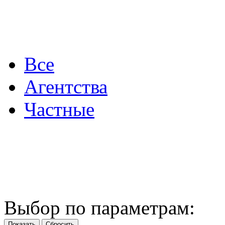
Все
Агентства
Частные
Выбор по параметрам: