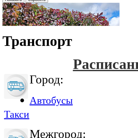
Транспорт
Расписан
Город:
Автобусы
Такси
Межгород: