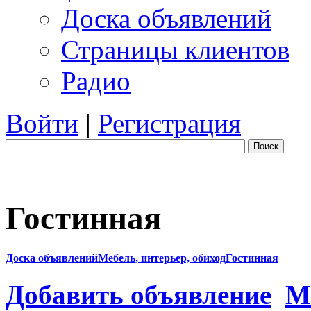
Доска объявлений
Страницы клиентов
Радио
Войти
|
Регистрация
Поиск
Гостинная
Доска объявлений
Мебель, интерьер, обиход
Гостинная
Добавить объявление
М