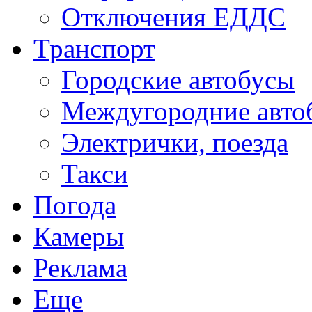
Отключения ЕДДС
Транспорт
Городские автобусы
Междугородние авто
Электрички, поезда
Такси
Погода
Камеры
Реклама
Еще