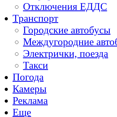
Отключения ЕДДС
Транспорт
Городские автобусы
Междугородние авто
Электрички, поезда
Такси
Погода
Камеры
Реклама
Еще