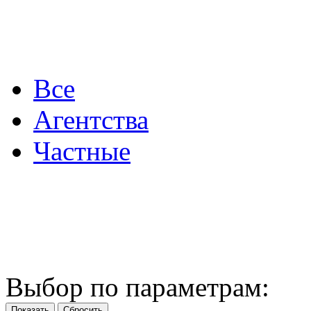
Все
Агентства
Частные
Выбор по параметрам: