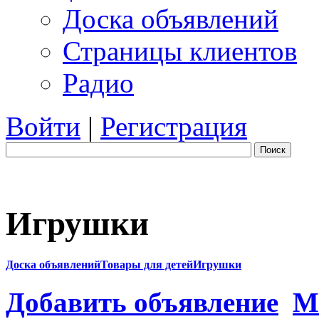
Доска объявлений
Страницы клиентов
Радио
Войти
|
Регистрация
Поиск
Игрушки
Доска объявлений
Товары для детей
Игрушки
Добавить объявление
М