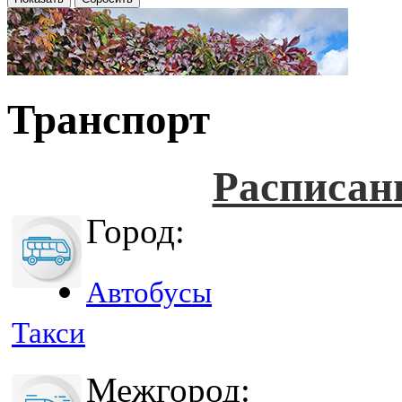
Транспорт
Расписан
Город:
Автобусы
Такси
Межгород: