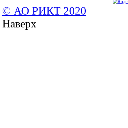
© АО РИКТ 2020
Наверх