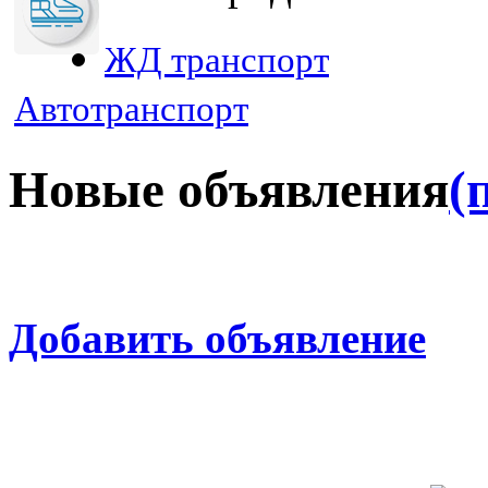
ЖД транспорт
Автотранспорт
Новые объявления
(
Добавить объявление