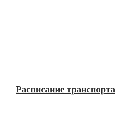
Расписание транспорта